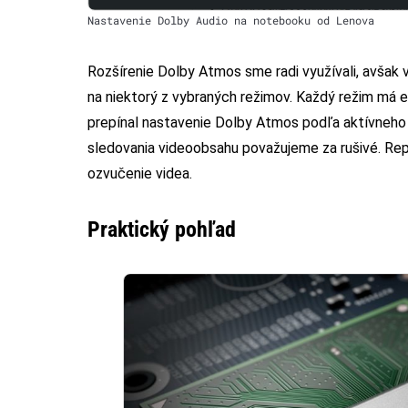
Nastavenie Dolby Audio na notebooku od Lenova
Rozšírenie Dolby Atmos sme radi využívali, avšak 
na niektorý z vybraných režimov. Každý režim má e
prepínal nastavenie Dolby Atmos podľa aktívneho 
sledovania videoobsahu považujeme za rušivé. Rep
ozvučenie videa.
Praktický pohľad