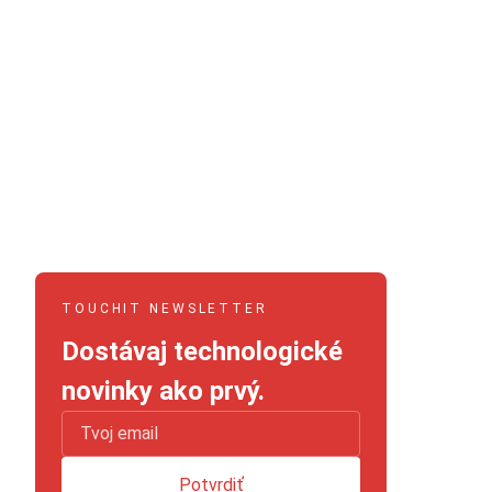
TOUCHIT NEWSLETTER
Dostávaj technologické
novinky ako prvý.
Potvrdiť