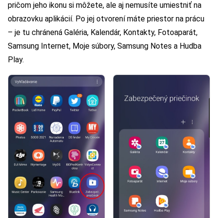
pričom jeho ikonu si môžete, ale aj nemusíte umiestniť na
obrazovku aplikácií. Po jej otvorení máte priestor na prácu
– je tu chránená Galéria, Kalendár, Kontakty, Fotoaparát,
Samsung Internet, Moje súbory, Samsung Notes a Hudba
Play.