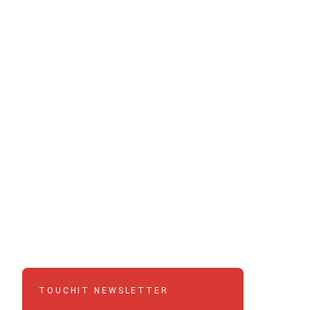
TOUCHIT NEWSLETTER