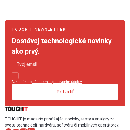
TOUCHIT NEWSLETTER
Dostávaj technologické novinky
ako prvý.
Súhlasím so
zásadami spracovaním údajov
.
Potvrdiť
TOUCHIT je magazín prinášajúci novinky, testy a analýzy zo
sveta technológií, hardvéru, softvéru či mobilných operátorov.