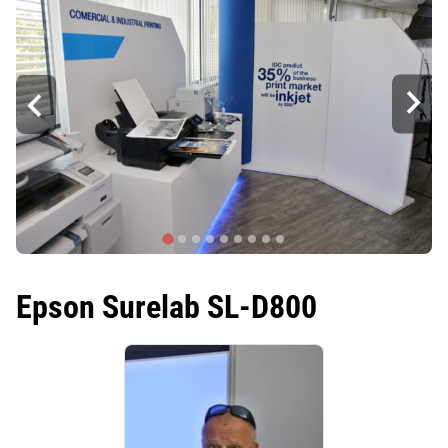
Epson Surelab SL-D800