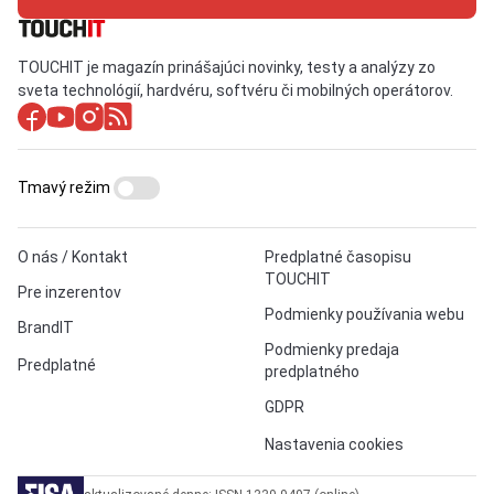
TOUCHIT je magazín prinášajúci novinky, testy a analýzy zo
sveta technológií, hardvéru, softvéru či mobilných operátorov.
Tmavý režim
O nás / Kontakt
Predplatné časopisu
TOUCHIT
Pre inzerentov
Podmienky používania webu
BrandIT
Podmienky predaja
Predplatné
predplatného
GDPR
Nastavenia cookies