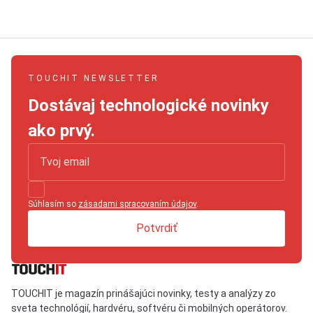
TOUCHIT NEWSLETTER
Dostávaj technologické novinky
ako prvý.
Súhlasím so
zásadami spracovaním údajov
.
Potvrdiť
TOUCHIT je magazín prinášajúci novinky, testy a analýzy zo
sveta technológií, hardvéru, softvéru či mobilných operátorov.