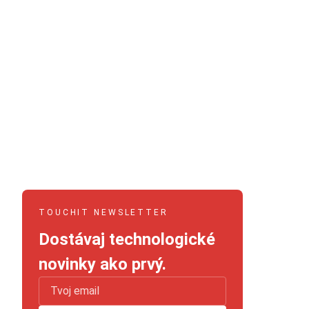
TOUCHIT NEWSLETTER
Dostávaj technologické
novinky ako prvý.