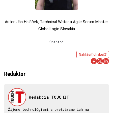
Autor: Ján Haláček, Technical Writer a Agile Scrum Master,
GlobalLogic Slovakia
Ostatné
Nahlásiť chybu
Redaktor
Redakcia TOUCHIT
Žijeme technológiami a pretvárame ich na