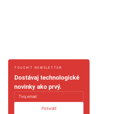
TOUCHIT NEWSLETTER
Dostávaj technologické
novinky ako prvý.
Potvrdiť