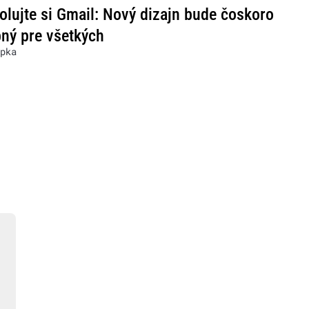
olujte si Gmail: Nový dizajn bude čoskoro
ný pre všetkých
pka