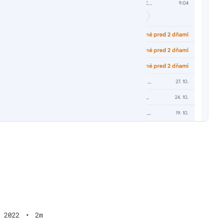
 2022
•
2m