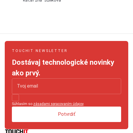
TOUCHIT NEWSLETTER
Dostávaj technologické novinky
ako prvý.
Súhlasím so
zásadami spracovaním údajov
.
Potvrdiť