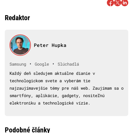
Redaktor
Peter Hupka
•
•
Samsung
Google
Slúchadlá
Každý deň sledujem aktuálne dianie v
technologickom svete a vyberám tie
najzaujímavejšie témy pre náš web. Zaujímam sa o
smartfóny, aplikácie, gadgety, nositeľnú
elektroniku a technologické vízie.
Podobné články