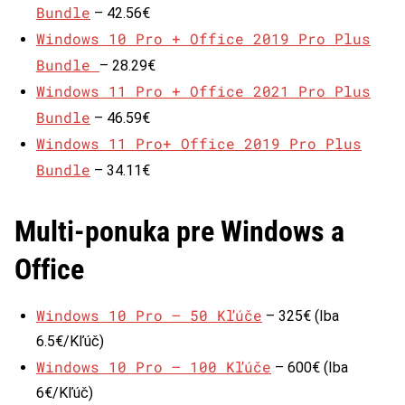
Bundle
– 42.56€
Windows 10 Pro + Office 2019 Pro Plus
Bundle
– 28.29€
Windows 11 Pro + Office 2021 Pro Plus
Bundle
– 46.59€
Windows 11 Pro+ Office 2019 Pro Plus
Bundle
– 34.11€
Multi-ponuka pre Windows a
Office
Windows 10 Pro – 50 Kľúče
– 325€ (Iba
6.5€/Kľúč)
Windows 10 Pro – 100 Kľúče
– 600€ (Iba
6€/Kľúč)