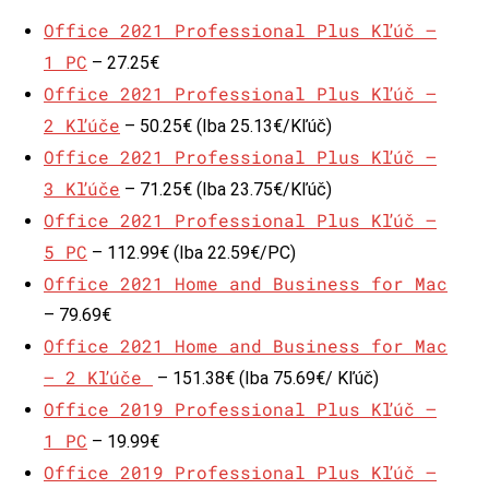
Office 2021 Professional Plus Kľúč –
1 PC
– 27.25€
Office 2021 Professional Plus Kľúč –
2 Kľúče
– 50.25€ (Iba 25.13€/Kľúč)
Office 2021 Professional Plus Kľúč –
3 Kľúče
– 71.25€ (Iba 23.75€/Kľúč)
Office 2021 Professional Plus Kľúč –
5 PC
– 112.99€ (Iba 22.59€/PC)
Office 2021 Home and Business for Mac
– 79.69€
Office 2021 Home and Business for Mac
– 2 Kľúče
– 151.38€ (Iba 75.69€/ Kľúč)
Office 2019 Professional Plus Kľúč –
1 PC
– 19.99€
Office 2019 Professional Plus Kľúč –