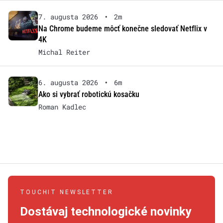
7. augusta 2026
•
2m
Na Chrome budeme môcť konečne sledovať Netflix v
4K
Michal Reiter
6. augusta 2026
•
6m
Ako si vybrať robotickú kosačku
Roman Kadlec
TOUCHIT NEWSLETTER
Dostávaj technologické novinky