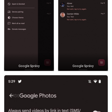
Google Správy
Google Správy