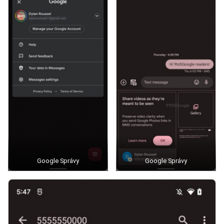
Google Správy
Google Správy