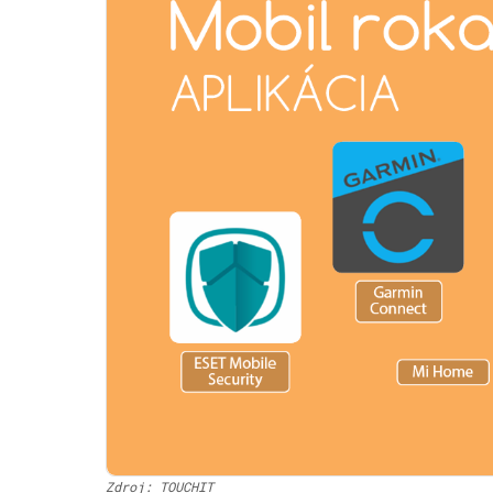
Zdroj: TOUCHIT