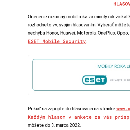
HLASO
Ocenenie rozumný mobil roka za minulý rok získal 
rozhodnete vy, svojim hlasovaním. Vyberať môžete
nechýba Honor, Huawei, Motorola, OnePlus, Oppo,
ESET Mobile Security
.
www.
Pokiaľ sa zapojíte do hlasovania na stránke
Každým hlasom v ankete za vás prisp
môžete do 3. marca 2022.