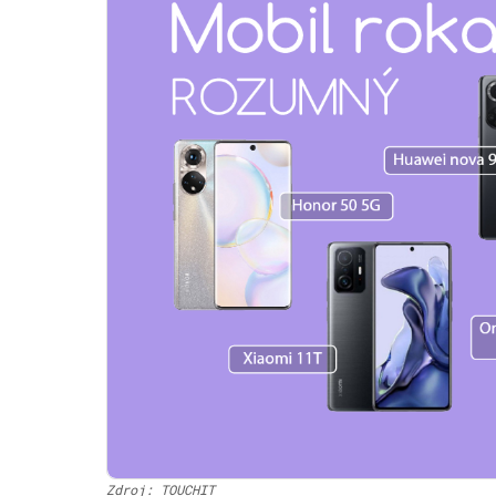
Zdroj: TOUCHIT