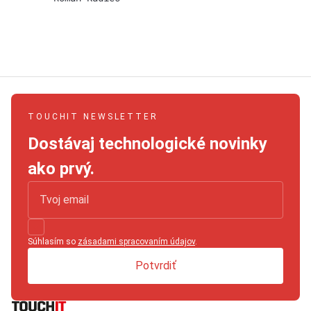
TOUCHIT NEWSLETTER
Dostávaj technologické novinky
ako prvý.
Súhlasím so
zásadami spracovaním údajov
.
Potvrdiť