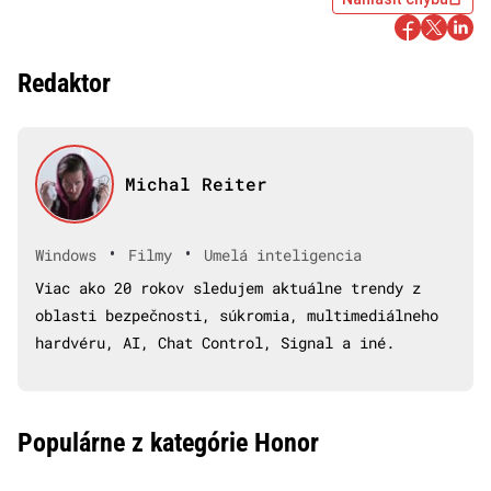
Redaktor
Michal Reiter
•
•
Windows
Filmy
Umelá inteligencia
Viac ako 20 rokov sledujem aktuálne trendy z
oblasti bezpečnosti, súkromia, multimediálneho
hardvéru, AI, Chat Control, Signal a iné.
Populárne z kategórie Honor