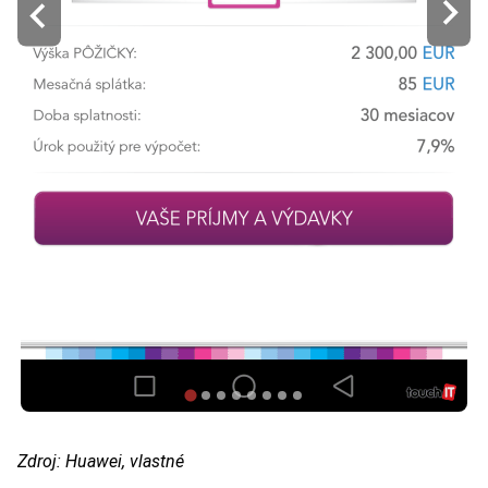
Zdroj: Huawei, vlastné