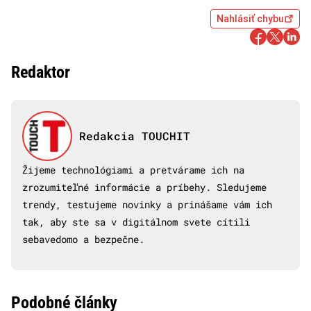
Nahlásiť chybu
Redaktor
Redakcia TOUCHIT
Žijeme technológiami a pretvárame ich na
zrozumiteľné informácie a príbehy. Sledujeme
trendy, testujeme novinky a prinášame vám ich
tak, aby ste sa v digitálnom svete cítili
sebavedomo a bezpečne.
Podobné články