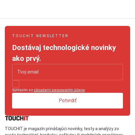
TOUCHIT NEWSLETTER
Dostávaj technologické novinky
ako prvý.
Súhlasím so
zásadami spracovaním údajov
.
Potvrdiť
TOUCHIT je magazín prinášajúci novinky, testy a analýzy zo