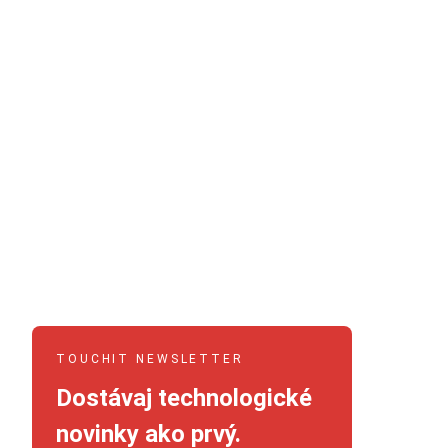
TOUCHIT NEWSLETTER
Dostávaj technologické
novinky ako prvý.