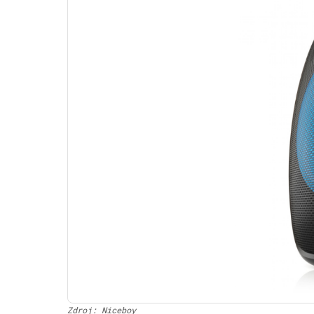
Zdroj: Niceboy