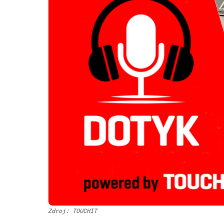
Zdroj: TOUCHIT