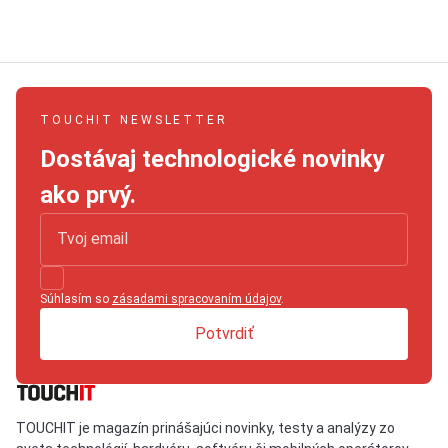
TOUCHIT NEWSLETTER
Dostávaj technologické novinky
ako prvý.
Súhlasím so
zásadami spracovaním údajov
.
Potvrdiť
TOUCHIT je magazín prinášajúci novinky, testy a analýzy zo