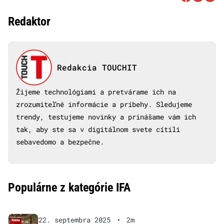
Redaktor
Redakcia TOUCHIT
Žijeme technológiami a pretvárame ich na
zrozumiteľné informácie a príbehy. Sledujeme
trendy, testujeme novinky a prinášame vám ich
tak, aby ste sa v digitálnom svete cítili
sebavedomo a bezpečne.
Populárne z kategórie IFA
22. septembra 2025
•
2m