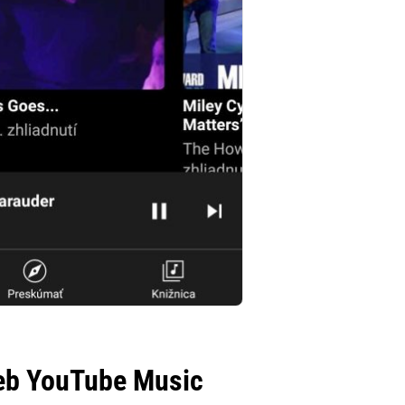
eb YouTube Music