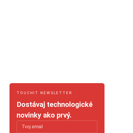
TOUCHIT NEWSLETTER
Dostávaj technologické
novinky ako prvý.