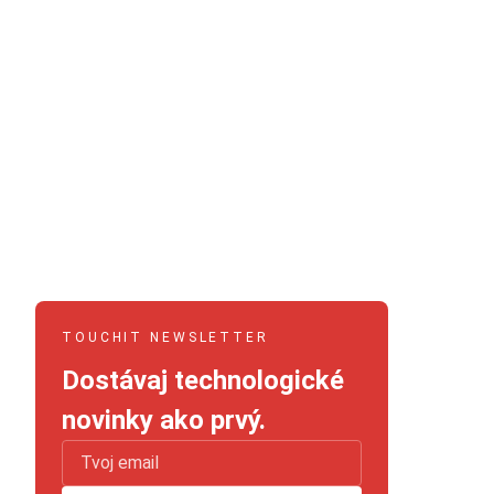
TOUCHIT NEWSLETTER
Dostávaj technologické
novinky ako prvý.