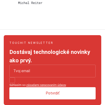
Michal Reiter
TOUCHIT NEWSLETTER
Dostávaj technologické novinky
ako prvý.
Súhlasím so
zásadami spracovaním údajov
.
Potvrdiť