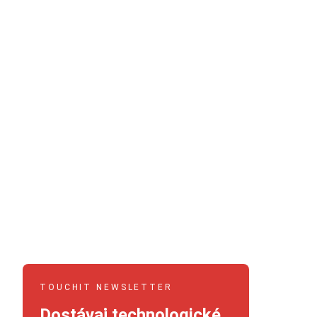
TOUCHIT NEWSLETTER
Dostávaj technologické