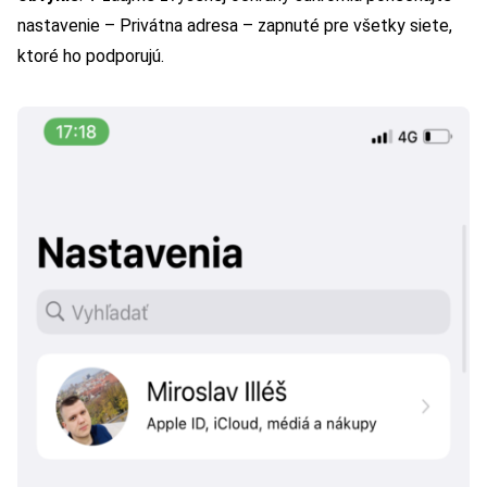
nastavenie – Privátna adresa – zapnuté pre všetky siete,
ktoré ho podporujú.