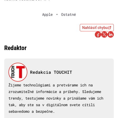
Apple
•
Ostatné
Nahlásiť chybu
Redaktor
Redakcia TOUCHIT
Žijeme technológiami a pretvárame ich na
zrozumiteľné informácie a príbehy. Sledujeme
trendy, testujeme novinky a prinášame vám ich
tak, aby ste sa v digitálnom svete cítili
sebavedomo a bezpečne.