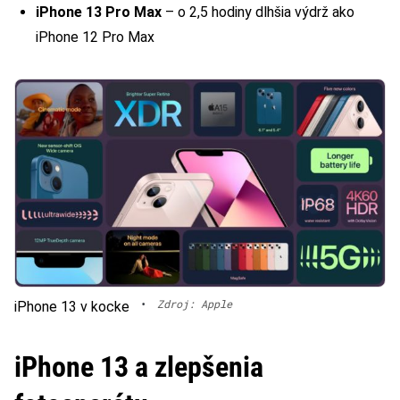
iPhone 13 Pro Max
– o 2,5 hodiny dlhšia výdrž ako
iPhone 12 Pro Max
•
Zdroj: Apple
iPhone 13 v kocke
iPhone 13 a zlepšenia