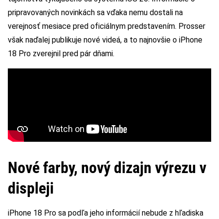
pripravovaných novinkách sa vďaka nemu dostali na
verejnosť mesiace pred oficiálnym predstavením. Prosser
však naďalej publikuje nové videá, a to najnovšie o iPhone
18 Pro zverejnil pred pár dňami.
Nové farby, nový dizajn výrezu v
displeji
iPhone 18 Pro sa podľa jeho informácií nebude z hľadiska