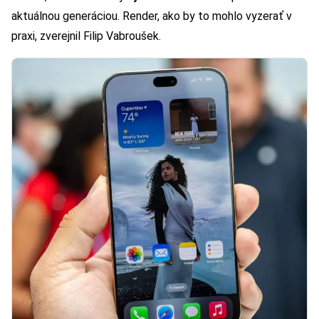
aktuálnou generáciou. Render, ako by to mohlo vyzerať v
praxi, zverejnil Filip Vabroušek.