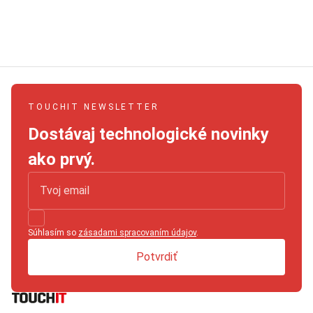
TOUCHIT NEWSLETTER
Dostávaj technologické novinky
ako prvý.
Súhlasím so
zásadami spracovaním údajov
.
Potvrdiť