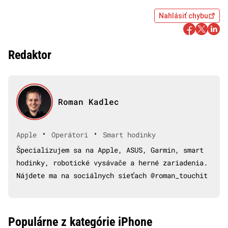
Nahlásiť chybu
Redaktor
Roman Kadlec
•
•
Apple
Operátori
Smart hodinky
Špecializujem sa na Apple, ASUS, Garmin, smart
hodinky, robotické vysávače a herné zariadenia.
Nájdete ma na sociálnych sieťach @roman_touchit
Populárne z kategórie iPhone