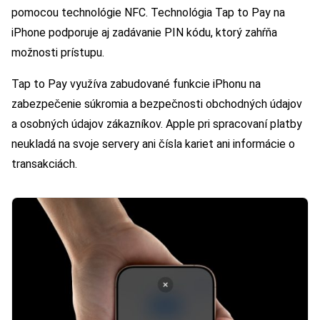
pomocou technológie NFC. Technológia Tap to Pay na
iPhone podporuje aj zadávanie PIN kódu, ktorý zahŕňa
možnosti prístupu.
Tap to Pay využíva zabudované funkcie iPhonu na
zabezpečenie súkromia a bezpečnosti obchodných údajov
a osobných údajov zákazníkov. Apple pri spracovaní platby
neukladá na svoje servery ani čísla kariet ani informácie o
transakciách.