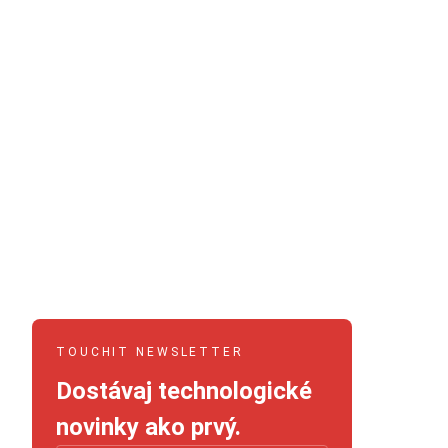
TOUCHIT NEWSLETTER
Dostávaj technologické
novinky ako prvý.