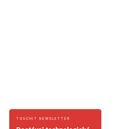
TOUCHIT NEWSLETTER