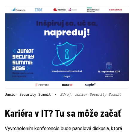
Junior Security Summit
•
Zdroj: Junior Security Summit
Kariéra v IT? Tu sa môže začať
Vyvrcholením konferencie bude panelová diskusia, ktorá