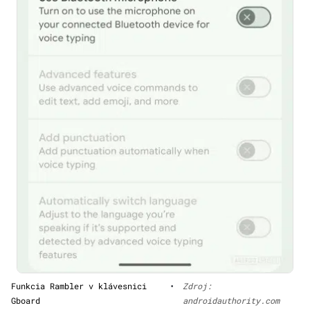
Funkcia Rambler v klávesnici
•
Zdroj:
Gboard
androidauthority.com