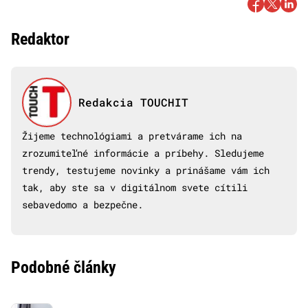
Redaktor
Redakcia TOUCHIT
Žijeme technológiami a pretvárame ich na
zrozumiteľné informácie a príbehy. Sledujeme
trendy, testujeme novinky a prinášame vám ich
tak, aby ste sa v digitálnom svete cítili
sebavedomo a bezpečne.
Podobné články