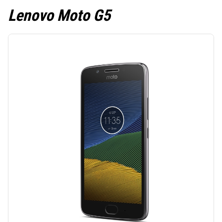
Lenovo Moto G5