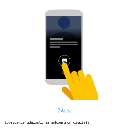
Zobrazenie udalosti na ambientnom displeji