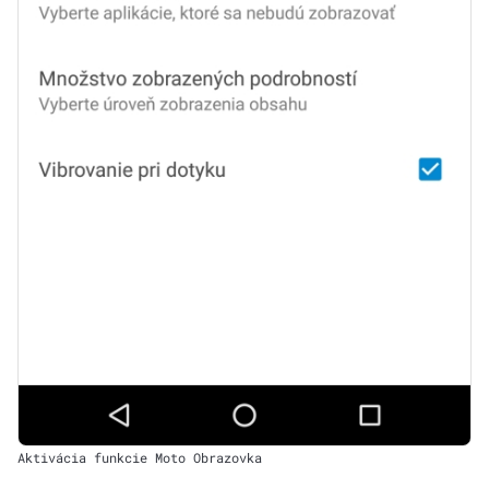
Aktivácia funkcie Moto Obrazovka