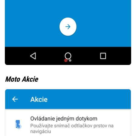
Moto Akcie