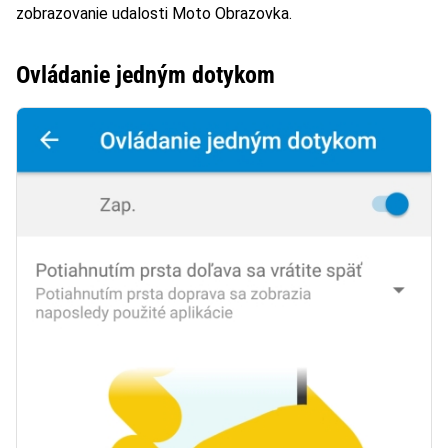
zobrazovanie udalosti Moto Obrazovka.
Ovládanie jedným dotykom