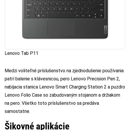
Lenovo Tab P11
Medzi voliteľné príslušenstvo na zjednodušenie používania
patrí balenie s klávesnicou, pero Lenovo Precision Pen 2,
nabíjacia stanica Lenovo Smart Charging Station 2 a puzdro
Lenovo Folio Case so zabudovaným stojanom a držiakom
na pero. Všetko toto príslušenstvo sa predáva
samostatne.
Šikovné aplikácie