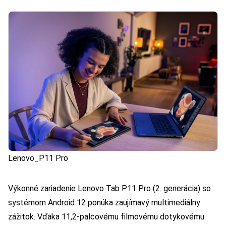
Lenovo_P11 Pro
Výkonné zariadenie Lenovo Tab P11 Pro (2. generácia) so
systémom Android 12 ponúka zaujímavý multimediálny
zážitok. Vďaka 11,2-palcovému filmovému dotykovému