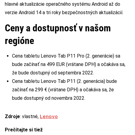
hlavné aktualizácie operačného systému Android až do
verzie Android 14 a tri roky bezpečnostných aktualizácií.
Ceny a dostupnosť v našom
regióne
Cena tabletu Lenovo Tab P11 Pro (2. generácie) sa
bude začínať na 499 EUR (vrátane DPH) a očakáva sa,
že bude dostupný od septembra 2022.
Cena tabletu Lenovo Tab P11 (2. generácia) bude
začínať na 299 € (vrátane DPH) a očakáva sa, že
bude dostupný od novembra 2022.
Lenovo
Zdroje
: vlastné,
Prečítajte si tiež