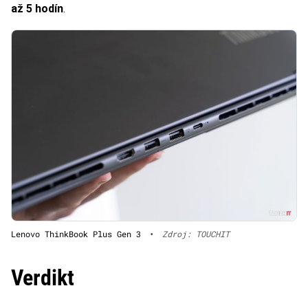
až 5 hodín
.
Lenovo ThinkBook Plus Gen 3
•
Zdroj: TOUCHIT
Verdikt