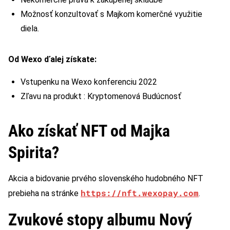
Možnosť konzultovať s Majkom komerčné využitie
diela.
Od Wexo ďalej získate:
Vstupenku na Wexo konferenciu 2022
Zľavu na produkt : Kryptomenová Budúcnosť
Ako získať NFT od Majka
Spirita?
Akcia a bidovanie prvého slovenského hudobného NFT
https://nft.wexopay.com
prebieha na stránke
.
Zvukové stopy albumu Nový