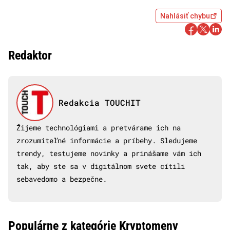
Nahlásiť chybu
Redaktor
Redakcia TOUCHIT
Žijeme technológiami a pretvárame ich na
zrozumiteľné informácie a príbehy. Sledujeme
trendy, testujeme novinky a prinášame vám ich
tak, aby ste sa v digitálnom svete cítili
sebavedomo a bezpečne.
Populárne z kategórie Kryptomeny