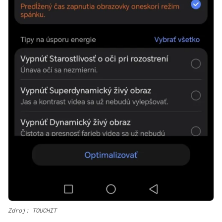
Zdroj: TOUCHIT