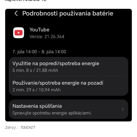
Zdroj: TOUCHIT