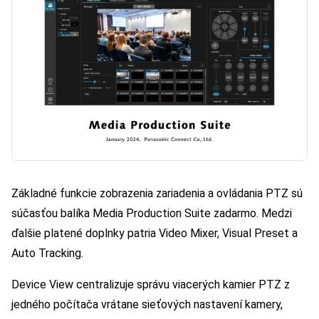
Základné funkcie zobrazenia zariadenia a ovládania PTZ sú
súčasťou balíka Media Production Suite zadarmo. Medzi
ďalšie platené doplnky patria Video Mixer, Visual Preset a
Auto Tracking.
Device View centralizuje správu viacerých kamier PTZ z
jedného počítača vrátane sieťových nastavení kamery,