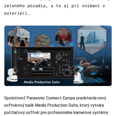
zeleného pozadia, a to aj pri snímaní v
exteriéri.
Spoločnosť Panasonic Connect Europe predstavila nový
softvérový balík Media Production Suite, ktorý vytvára
počítačový softvér pre profesionálne kamerové systémy