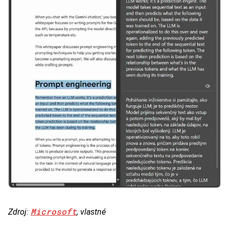
Microsoft
Zdroj:
, vlastné