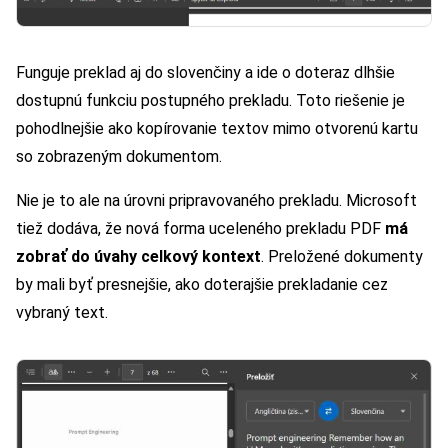
Funguje preklad aj do slovenčiny a ide o doteraz dlhšie
dostupnú funkciu postupného prekladu. Toto riešenie je
pohodlnejšie ako kopírovanie textov mimo otvorenú kartu
so zobrazeným dokumentom.
Nie je to ale na úrovni pripravovaného prekladu. Microsoft
tiež dodáva, že nová forma uceleného prekladu PDF
má
zobrať do úvahy celkový kontext
. Preložené dokumenty
by mali byť presnejšie, ako doterajšie prekladanie cez
vybraný text.