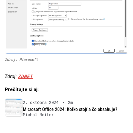
Zdroj: Microsoft
ZDNET
Zdroj:
Prečítajte si aj:
2. októbra 2024
•
2m
Microsoft Office 2024: Koľko stojí a čo obsahuje?
Michal Reiter