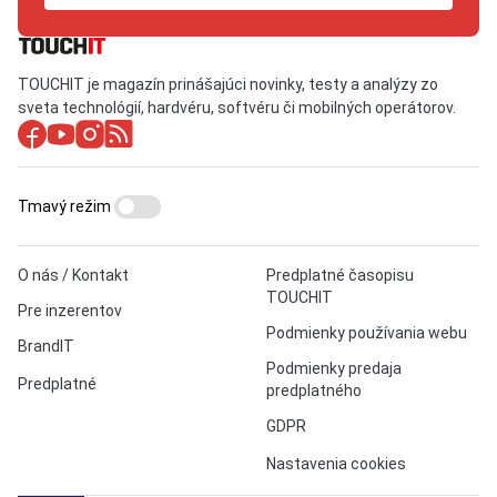
TOUCHIT je magazín prinášajúci novinky, testy a analýzy zo
sveta technológií, hardvéru, softvéru či mobilných operátorov.
Tmavý režim
O nás / Kontakt
Predplatné časopisu
TOUCHIT
Pre inzerentov
Podmienky používania webu
BrandIT
Podmienky predaja
Predplatné
predplatného
GDPR
Nastavenia cookies