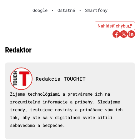
Google
•
Ostatné
•
Smartfóny
Nahlásiť chybu
Redaktor
Redakcia TOUCHIT
Žijeme technológiami a pretvárame ich na
zrozumiteľné informácie a príbehy. Sledujeme
trendy, testujeme novinky a prinášame vám ich
tak, aby ste sa v digitálnom svete cítili
sebavedomo a bezpečne.