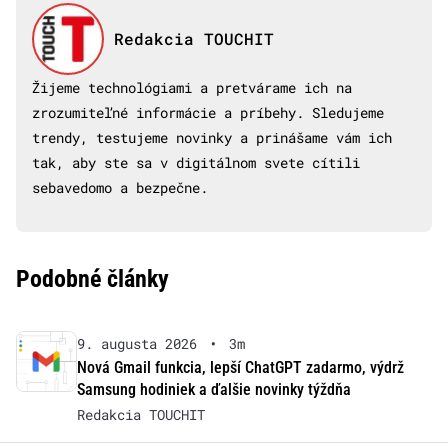
Redakcia TOUCHIT
Žijeme technológiami a pretvárame ich na
zrozumiteľné informácie a príbehy. Sledujeme
trendy, testujeme novinky a prinášame vám ich
tak, aby ste sa v digitálnom svete cítili
sebavedomo a bezpečne.
Podobné články
9. augusta 2026
•
3m
Nová Gmail funkcia, lepší ChatGPT zadarmo, výdrž
Samsung hodiniek a ďalšie novinky týždňa
Redakcia TOUCHIT