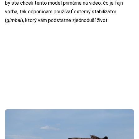
by ste chceli tento model primárne na video, čo je fajn
voľba, tak odporúčam používať externý stabilizátor
(
gimbal
), ktorý vám podstatne zjednoduší život.