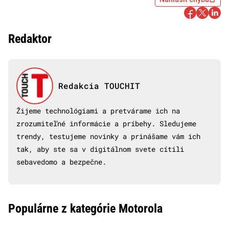
Redaktor
Redakcia TOUCHIT
Žijeme technológiami a pretvárame ich na
zrozumiteľné informácie a príbehy. Sledujeme
trendy, testujeme novinky a prinášame vám ich
tak, aby ste sa v digitálnom svete cítili
sebavedomo a bezpečne.
Populárne z kategórie Motorola