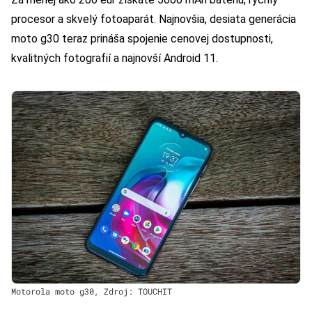
procesor a skvelý fotoaparát. Najnovšia, desiata generácia
moto g30 teraz prináša spojenie cenovej dostupnosti,
kvalitných fotografií a najnovší Android 11.
Motorola moto g30, Zdroj: TOUCHIT